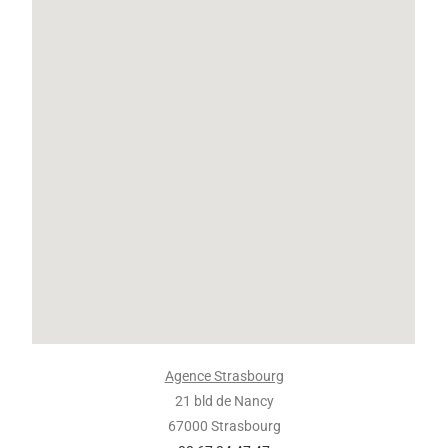
Agence Strasbourg
21 bld de Nancy
67000 Strasbourg