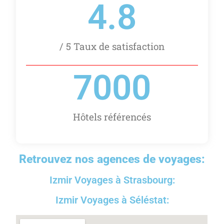
4.8
/ 5 Taux de satisfaction
7000
Hôtels référencés
Retrouvez nos agences de voyages:
Izmir Voyages à Strasbourg:
Izmir Voyages à Séléstat: