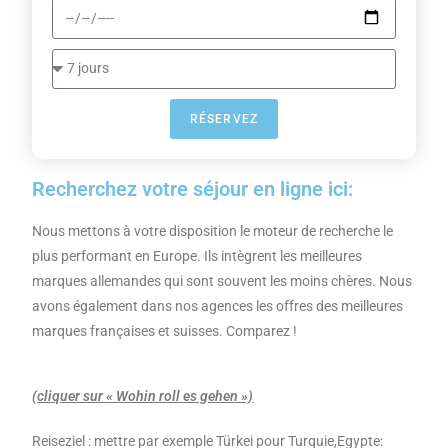
RÉSERVEZ
Recherchez votre séjour en ligne ici:
Nous mettons à votre disposition le moteur de recherche le
plus performant en Europe. Ils intègrent les meilleures
marques allemandes qui sont souvent les moins chères. Nous
avons également dans nos agences les offres des meilleures
marques françaises et suisses. Comparez !
(
cliquer sur « Wohin
roll es gehen »)
Reiseziel : mettre par exemple Türkei pour Turquie,Egypte: