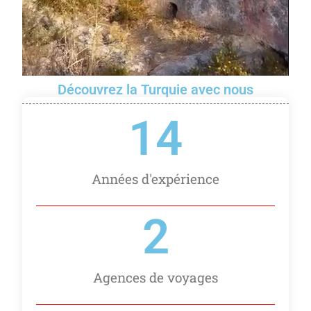
Découvrez la Turquie avec nous
14
Années d'expérience
2
Agences de voyages