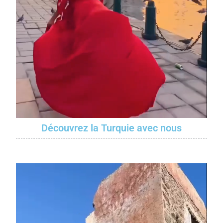
Découvrez la Turquie avec nous