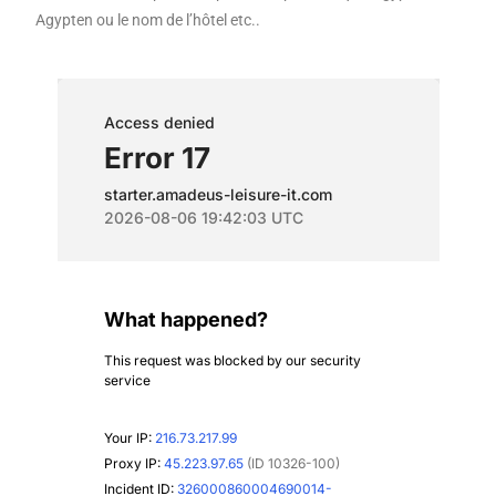
Agypten ou le nom de l’hôtel etc..