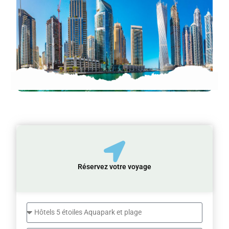
Réservez votre voyage