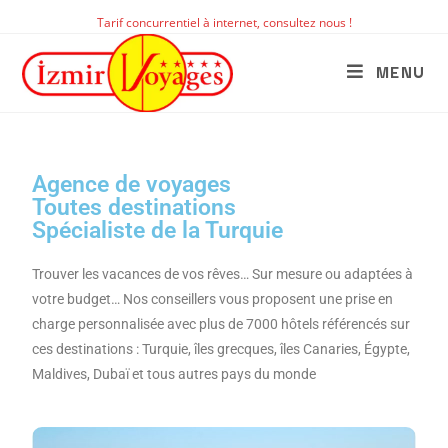
Tarif concurrentiel à internet, consultez nous !
MENU
Agence de voyages
Toutes destinations
Spécialiste de la Turquie
Trouver les vacances de vos rêves… Sur mesure ou adaptées à
votre budget… Nos conseillers vous proposent une prise en
charge personnalisée avec plus de 7000 hôtels référencés sur
ces destinations : Turquie, îles grecques, îles Canaries, Égypte,
Maldives, Dubaï et tous autres pays du monde