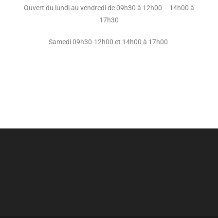
Ouvert du lundi au vendredi de 09h30 à 12h00 – 14h00 à
17h30
Samedi 09h30-12h00 et 14h00 à 17h00